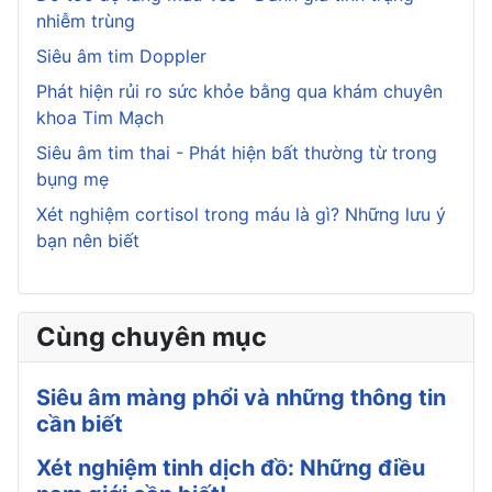
nhiễm trùng
Siêu âm tim Doppler
Phát hiện rủi ro sức khỏe bằng qua khám chuyên
khoa Tim Mạch
Siêu âm tim thai - Phát hiện bất thường từ trong
bụng mẹ
Xét nghiệm cortisol trong máu là gì? Những lưu ý
bạn nên biết
Cùng chuyên mục
Siêu âm màng phổi và những thông tin
cần biết
Xét nghiệm tinh dịch đồ: Những điều