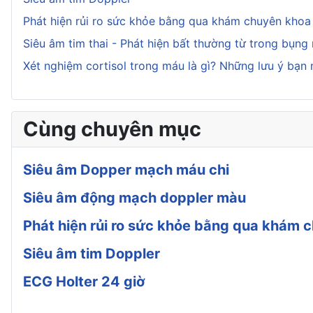
Phát hiện rủi ro sức khỏe bằng qua khám chuyên kho
Siêu âm tim thai - Phát hiện bất thường từ trong bụng
Xét nghiệm cortisol trong máu là gì? Những lưu ý bạn 
Cùng chuyên mục
Siêu âm Dopper mạch máu chi
Siêu âm động mạch doppler màu
Phát hiện rủi ro sức khỏe bằng qua khám
Siêu âm tim Doppler
ECG Holter 24 giờ