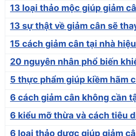
13 loại thảo mộc giúp giảm c
13 sự thật về giảm cân sẽ tha
15 cách giảm cân tại nhà hiệ
20 nguyên nhân phổ biến khi
5 thực phẩm giúp kiềm hãm 
6 cách giảm cân không cần t
6 kiểu mỡ thừa và cách tiêu 
6 loại thảo dược giúp giảm câ