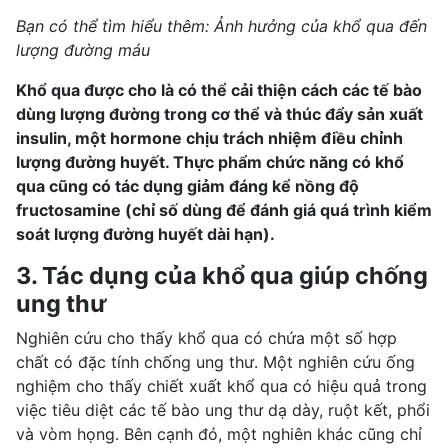
Bạn có thể tìm hiểu thêm: Ảnh hưởng của khổ qua đến
lượng đường máu
Khổ qua được cho là có thể cải thiện cách các tế bào
dùng lượng đường trong cơ thể và thúc đẩy sản xuất
insulin, một hormone chịu trách nhiệm điều chỉnh
lượng đường huyết. Thực phẩm chức năng có khổ
qua cũng có tác dụng giảm đáng kể nồng độ
fructosamine (chỉ số dùng để đánh giá quá trình kiểm
soát lượng đường huyết dài hạn).
3. Tác dụng của khổ qua giúp chống
ung thư
Nghiên cứu cho thấy khổ qua có chứa một số hợp
chất có đặc tính chống ung thư.
Một nghiên cứu ống
nghiệm cho thấy chiết xuất khổ qua có hiệu quả trong
việc tiêu diệt các
tế bào ung thư
dạ dày, ruột kết, phổi
và vòm họng. Bên cạnh đó, một nghiên khác cũng chỉ