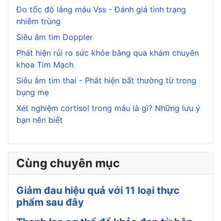
Đo tốc độ lắng máu Vss - Đánh giá tình trạng
nhiễm trùng
Siêu âm tim Doppler
Phát hiện rủi ro sức khỏe bằng qua khám chuyên
khoa Tim Mạch
Siêu âm tim thai - Phát hiện bất thường từ trong
bụng mẹ
Xét nghiệm cortisol trong máu là gì? Những lưu ý
bạn nên biết
Cùng chuyên mục
Giảm đau hiệu quả với 11 loại thực
phẩm sau đây