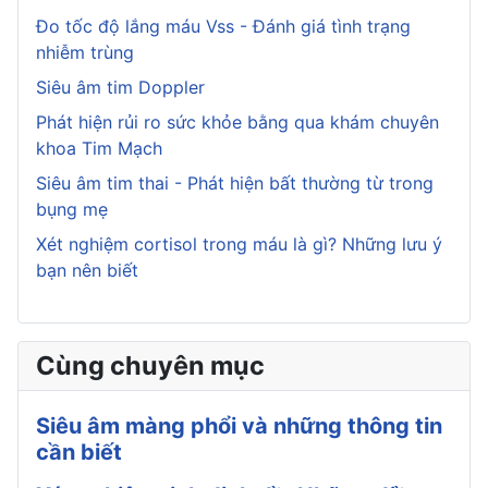
Đo tốc độ lắng máu Vss - Đánh giá tình trạng
nhiễm trùng
Siêu âm tim Doppler
Phát hiện rủi ro sức khỏe bằng qua khám chuyên
khoa Tim Mạch
Siêu âm tim thai - Phát hiện bất thường từ trong
bụng mẹ
Xét nghiệm cortisol trong máu là gì? Những lưu ý
bạn nên biết
Cùng chuyên mục
Siêu âm màng phổi và những thông tin
cần biết