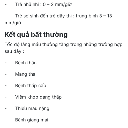
- Trẻ nhũ nhi : 0 – 2 mm/giờ
- Trẻ sơ sinh đến trẻ dậy thì : trung bình 3 – 13
mm/giờ
Kết quả bất thường
Tốc độ lắng máu thường tăng trong những trường hợp
sau đây :
- Bệnh thận
- Mang thai
- Bệnh thấp cấp
- Viêm khớp dạng thấp
- Thiếu máu nặng
- Bệnh giang mai