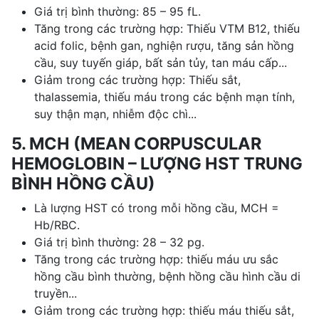
Giá trị bình thường: 85 – 95 fL.
Tăng trong các trường hợp: Thiếu VTM B12, thiếu
acid folic, bệnh gan, nghiện rượu, tăng sản hồng
cầu, suy tuyến giáp, bất sản tủy, tan máu cấp...
Giảm trong các trường hợp: Thiếu sắt,
thalassemia, thiếu máu trong các bệnh mạn tính,
suy thận mạn, nhiễm độc chì...
5. MCH (MEAN CORPUSCULAR
HEMOGLOBIN – LƯỢNG HST TRUNG
BÌNH HỒNG CẦU)
Là lượng HST có trong mỗi hồng cầu, MCH =
Hb/RBC.
Giá trị bình thường: 28 – 32 pg.
Tăng trong các trường hợp: thiếu máu ưu sắc
hồng cầu bình thường, bệnh hồng cầu hình cầu di
truyền...
Giảm trong các trường hợp: thiếu máu thiếu sắt,