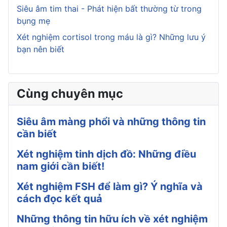
Siêu âm tim thai - Phát hiện bất thường từ trong
bụng mẹ
Xét nghiệm cortisol trong máu là gì? Những lưu ý
bạn nên biết
Cùng chuyên mục
Siêu âm màng phổi và những thông tin
cần biết
Xét nghiệm tinh dịch đồ: Những điều
nam giới cần biết!
Xét nghiệm FSH để làm gì? Ý nghĩa và
cách đọc kết quả
Những thông tin hữu ích về xét nghiệm