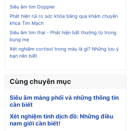
Siêu âm tim Doppler
Phát hiện rủi ro sức khỏe bằng qua khám chuyên
khoa Tim Mạch
Siêu âm tim thai - Phát hiện bất thường từ trong
bụng mẹ
Xét nghiệm cortisol trong máu là gì? Những lưu ý
bạn nên biết
Cùng chuyên mục
Siêu âm màng phổi và những thông tin
cần biết
Xét nghiệm tinh dịch đồ: Những điều
nam giới cần biết!