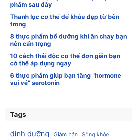
phẩm sau đây
Thanh lọc cơ thể để khỏe đẹp từ bên
trong
8 thực phẩm bổ dưỡng khi ăn chay bạn
nên cẩn trọng
10 cách thải độc cơ thể đơn giản bạn
có thể áp dụng ngay
6 thực phẩm giúp bạn tăng "hormone
vui vẻ" serotonin
Tags
dinh dưỡng
Giảm cân
Sống khỏe