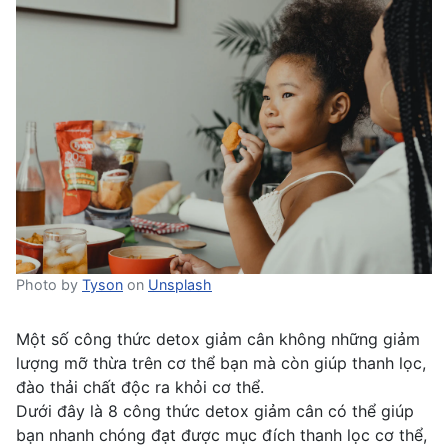
Photo by
Tyson
on
Unsplash
Một số công thức detox giảm cân không những giảm
lượng mỡ thừa trên cơ thể bạn mà còn giúp thanh lọc,
đào thải chất độc ra khỏi cơ thể.
Dưới đây là 8 công thức detox giảm cân có thể giúp
bạn nhanh chóng đạt được mục đích
thanh lọc cơ thể
,