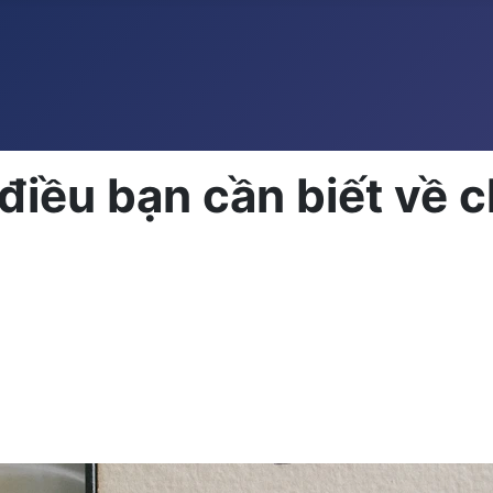
điều bạn cần biết về c