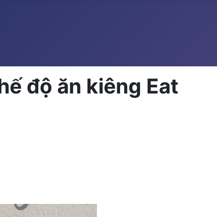
hế độ ăn kiêng Eat