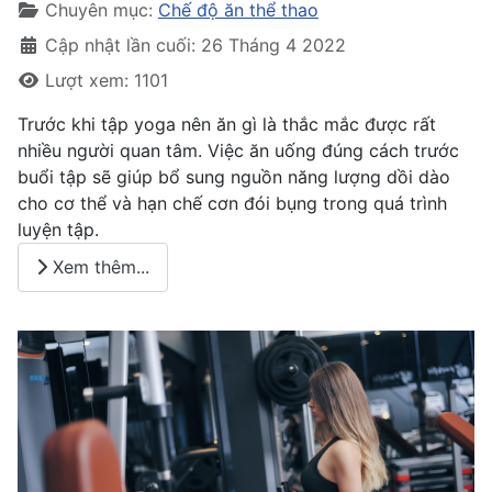
Chuyên mục:
Chế độ ăn thể thao
Cập nhật lần cuối: 26 Tháng 4 2022
Lượt xem: 1101
Trước khi tập yoga nên ăn gì là thắc mắc được rất
nhiều người quan tâm. Việc ăn uống đúng cách trước
buổi tập sẽ giúp bổ sung nguồn năng lượng dồi dào
cho cơ thể và hạn chế cơn đói bụng trong quá trình
luyện tập.
Xem thêm...