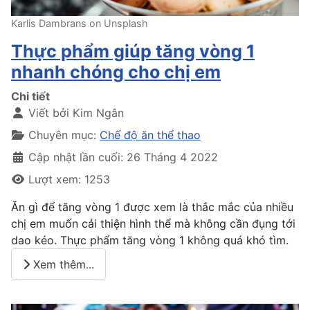
Karlis Dambrans on Unsplash
Thực phẩm giúp tăng vòng 1
nhanh chóng cho chị em
Chi tiết
Viết bởi
Kim Ngân
Chuyên mục:
Chế độ ăn thể thao
Cập nhật lần cuối: 26 Tháng 4 2022
Lượt xem: 1253
Ăn gì để tăng vòng 1 được xem là thắc mắc của nhiều
chị em muốn cải thiện hình thể mà không cần đụng tới
dao kéo. Thực phẩm tăng vòng 1 không quá khó tìm.
Xem thêm...