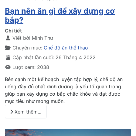
Bạn nên ăn gì để xây dựng cơ
bắp?
Chi tiết
Viết bởi
Minh Thư
Chuyên mục:
Chế độ ăn thể thao
Cập nhật lần cuối: 26 Tháng 4 2022
Lượt xem: 2038
Bên cạnh một kế hoạch luyện tập hợp lý, chế độ ăn
uống đầy đủ chất dinh dưỡng là yếu tố quan trọng
giúp bạn xây dựng cơ bắp chắc khỏe và đạt được
mục tiêu như mong muốn.
Xem thêm...