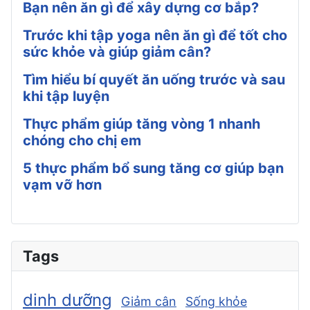
Bạn nên ăn gì để xây dựng cơ bắp?
Trước khi tập yoga nên ăn gì để tốt cho
sức khỏe và giúp giảm cân?
Tìm hiểu bí quyết ăn uống trước và sau
khi tập luyện
Thực phẩm giúp tăng vòng 1 nhanh
chóng cho chị em
5 thực phẩm bổ sung tăng cơ giúp bạn
vạm vỡ hơn
Tags
dinh dưỡng
Giảm cân
Sống khỏe