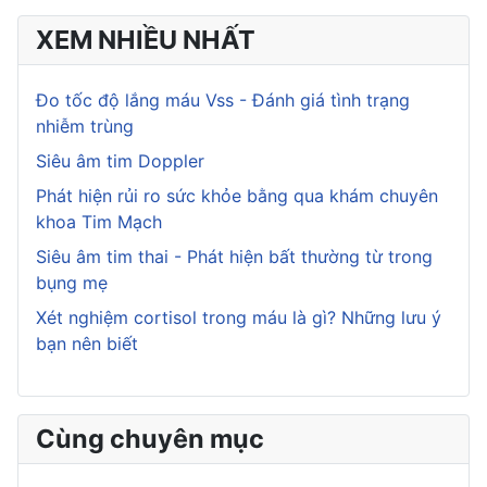
XEM NHIỀU NHẤT
Đo tốc độ lắng máu Vss - Đánh giá tình trạng
nhiễm trùng
Siêu âm tim Doppler
Phát hiện rủi ro sức khỏe bằng qua khám chuyên
khoa Tim Mạch
Siêu âm tim thai - Phát hiện bất thường từ trong
bụng mẹ
Xét nghiệm cortisol trong máu là gì? Những lưu ý
bạn nên biết
Cùng chuyên mục