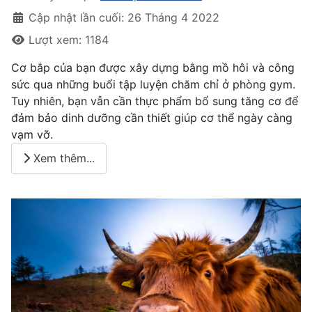
Cập nhật lần cuối: 26 Tháng 4 2022
Lượt xem: 1184
Cơ bắp của bạn được xây dựng bằng mồ hôi và công
sức qua những buổi tập luyện chăm chỉ ở phòng gym.
Tuy nhiên, bạn vẫn cần thực phẩm bổ sung tăng cơ để
đảm bảo dinh dưỡng cần thiết giúp cơ thể ngày càng
vạm vỡ.
Xem thêm...