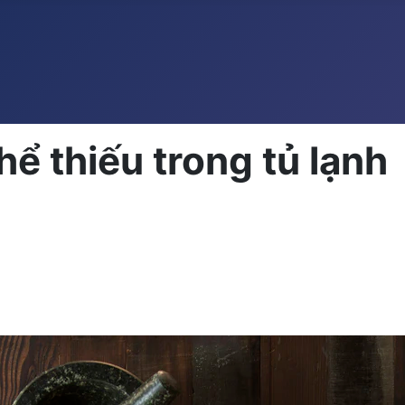
ể thiếu trong tủ lạnh