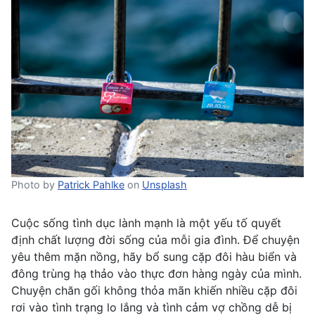
Photo by
Patrick Pahlke
on
Unsplash
Cuộc sống tình dục lành mạnh là một yếu tố quyết
định chất lượng đời sống của mỗi gia đình. Để chuyện
yêu thêm mặn nồng, hãy bổ sung cặp đôi hàu biển và
đông trùng hạ thảo vào thực đơn hàng ngày của mình.
Chuyện chăn gối không thỏa mãn khiến nhiều cặp đôi
rơi vào tình trạng lo lắng và tình cảm vợ chồng dễ bị