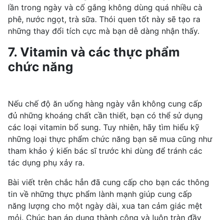
lần trong ngày và cố gắng không dùng quá nhiều cà
phê, nước ngọt,
trà sữa
. Thói quen tốt này sẽ tạo ra
những thay đổi tích cực mà bạn dễ dàng nhận thấy.
7. Vitamin và các thực phẩm
chức năng
Nếu chế độ ăn uống hàng ngày vẫn không cung cấp
đủ những khoáng chất cần thiết, bạn có thể sử dụng
các loại vitamin bổ sung. Tuy nhiên, hãy tìm hiểu kỹ
những loại thực phẩm chức năng bạn sẽ mua cũng như
tham khảo ý kiến bác sĩ trước khi dùng để tránh các
tác dụng phụ xảy ra.
Bài viết trên chắc hẳn đã cung cấp cho bạn các thông
tin về những thực phẩm lành mạnh giúp cung cấp
năng lượng cho một ngày dài, xua tan cảm giác mệt
mỏi. Chúc bạn áp dụng thành công và luôn tràn đầy