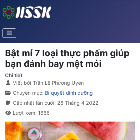
Bật mí 7 loại thực phẩm giúp
bạn đánh bay mệt mỏi
Chi tiết
Viết bởi
Trần Lê Phương Uyên
Chuyên mục:
Bí quyết dinh dưỡng
Cập nhật lần cuối: 26 Tháng 4 2022
Lượt xem: 1666