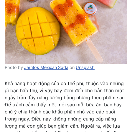
Photo by
Jarritos Mexican Soda
on
Unsplash
Khả năng hoạt động của cơ thể phụ thuộc vào những
gì bạn hấp thụ, vì vậy hãy đem đến cho bản thân một
ngày tràn đầy năng lượng bằng những thực phẩm sau.
Để tránh
cảm thấy mệt mỏi
sau mỗi bữa ăn, bạn hãy
chú ý chia thành các khẩu phần nhỏ vào các buổi
trong ngày. Điều này không những cung cấp năng
lượng mà còn
giúp bạn giảm cân
. Ngoài ra, việc lựa