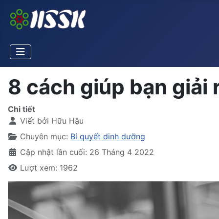
8 cách giúp bạn giải
Chi tiết
Viết bởi
Hữu Hậu
Chuyên mục:
Bí quyết dinh dưỡng
Cập nhật lần cuối: 26 Tháng 4 2022
Lượt xem: 1962