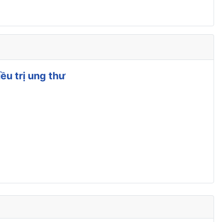
u trị ung thư