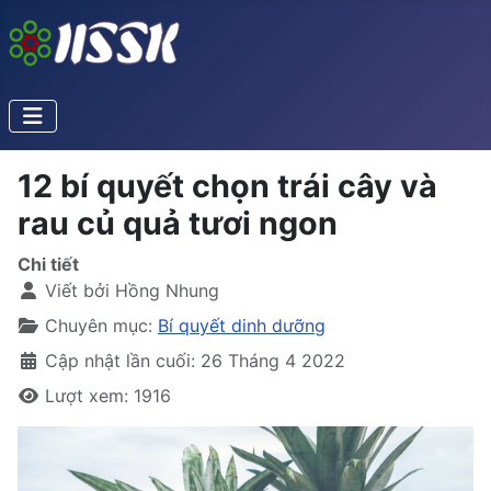
12 bí quyết chọn trái cây và
rau củ quả tươi ngon
Chi tiết
Viết bởi
Hồng Nhung
Chuyên mục:
Bí quyết dinh dưỡng
Cập nhật lần cuối: 26 Tháng 4 2022
Lượt xem: 1916