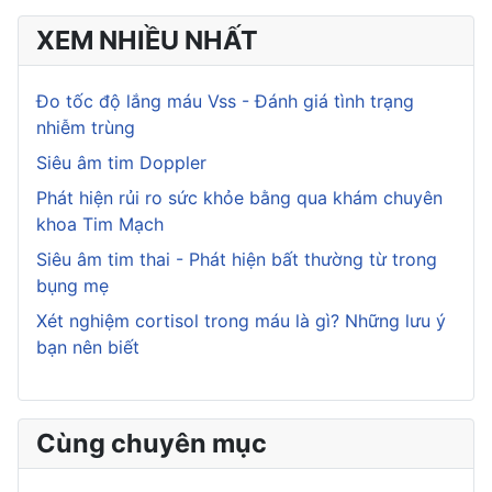
XEM NHIỀU NHẤT
Đo tốc độ lắng máu Vss - Đánh giá tình trạng
nhiễm trùng
Siêu âm tim Doppler
Phát hiện rủi ro sức khỏe bằng qua khám chuyên
khoa Tim Mạch
Siêu âm tim thai - Phát hiện bất thường từ trong
bụng mẹ
Xét nghiệm cortisol trong máu là gì? Những lưu ý
bạn nên biết
Cùng chuyên mục