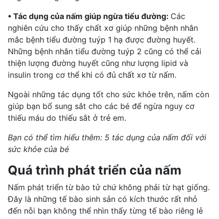
• Tác dụng của nấm giúp ngừa tiểu đường:
Các
nghiên cứu cho thấy chất xơ giúp những bệnh nhân
mắc bệnh tiểu đường
tuýp 1 hạ được đường huyết.
Những
bệnh nhân tiểu đường tuýp 2
cũng có thể cải
thiện lượng đường huyết cũng như lượng lipid và
insulin trong cơ thể khi có đủ chất xơ từ nấm.
Ngoài những tác dụng tốt cho sức khỏe trên, nấm còn
giúp bạn bổ sung sắt cho các bé để ngừa nguy cơ
thiếu máu do thiếu sắt
ở trẻ em.
Bạn có thể tìm hiểu thêm: 5 tác dụng của nấm đối với
sức khỏe của bé
Quá trình phát triển của nấm
Nấm phát triển từ bào tử chứ không phải từ hạt giống.
Đây là những tế bào sinh sản có kích thước rất nhỏ
đến nỗi bạn không thể nhìn thấy từng tế bào riêng lẻ