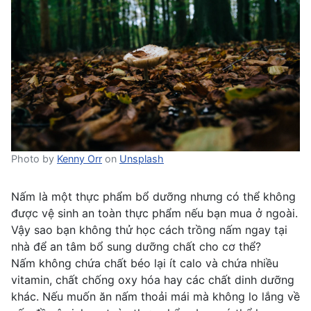
Photo by
Kenny Orr
on
Unsplash
Nấm là một thực phẩm bổ dưỡng nhưng có thể không
được vệ sinh an toàn thực phẩm nếu bạn mua ở ngoài.
Vậy sao bạn không thử học cách trồng nấm ngay tại
nhà để an tâm bổ sung dưỡng chất cho cơ thể?
Nấm không chứa chất béo lại ít calo và chứa nhiều
vitamin, chất chống oxy hóa hay các chất dinh dưỡng
khác. Nếu muốn ăn nấm thoải mái mà không lo lắng về