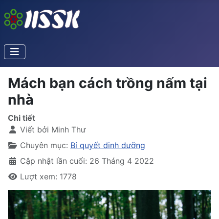
Mách bạn cách trồng nấm tại
nhà
Chi tiết
Viết bởi
Minh Thư
Chuyên mục:
Bí quyết dinh dưỡng
Cập nhật lần cuối: 26 Tháng 4 2022
Lượt xem: 1778