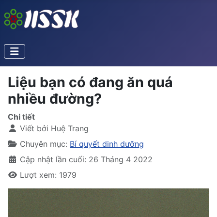
Liệu bạn có đang ăn quá
nhiều đường?
Chi tiết
Viết bởi
Huệ Trang
Chuyên mục:
Bí quyết dinh dưỡng
Cập nhật lần cuối: 26 Tháng 4 2022
Lượt xem: 1979