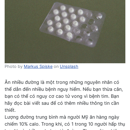
Photo by
Markus Spiske
on
Unsplash
Ăn nhiều đường là một trong những nguyên nhân có
thể dẫn đến nhiều bệnh nguy hiểm. Nếu bạn thừa cân,
bạn có thể có nguy cơ cao tử vong vì bệnh tim. Bạn
hãy đọc bài viết sau để có thêm nhiều thông tin cần
thiết.
Lượng đường trung bình mà người Mỹ ăn hàng ngày
chiếm 10% calo. Trong khi, có 1 trong 10 người hấp thụ