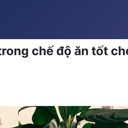
trong chế độ ăn tốt c