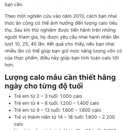
bạn cần.
Theo một nghiên cứu vào năm 2013, cách bạn nhai
thức ăn cũng có thể ảnh hưởng đến lượng calo tiêu
thụ. Sau khi thử nghiệm được tiến hành trên những
người tham gia, họ được yêu cầu nhai hạnh nhân lần
lượt 10, 25, 40 lần. Kết quả cho thấy, nếu bạn nhai
nhiều lần có thể giúp bạn giữ mức năng lượng vốn có
của thực phẩm, điều này giúp bạn tính toán calo tốt
hơn.
Lượng calo mẫu cần thiết hằng
ngày cho từng độ tuổi
Trẻ em từ 2 – 3 tuổi: 1.000 calo
Trẻ em từ 4 – 8 tuổi: 1.200 – 1.400 calo
Trẻ em từ 9 – 13 tuổi: 1.600 – 1.800 calo
Trẻ
vị thành niên
từ 14 – 18 tuổi: 1.800 – 2.200
calo