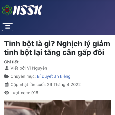
Tinh bột là gì? Nghịch lý giảm
tinh bột lại tăng cân gấp đôi
Chi tiết
Viết bởi
Vi Nguyễn
Chuyên mục:
Bí quyết ăn kiêng
Cập nhật lần cuối: 26 Tháng 4 2022
Lượt xem: 916