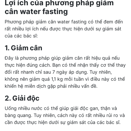
Lợi ích của phương pháp giảm
cân water fasting
Phương pháp giảm cân water fasting có thể đem đến
rất nhiều lợi ích nếu được thực hiện dưới sự giám sát
của các bác sĩ:
1. Giảm cân
Đây là phương pháp giúp giảm cân rất hiệu quả nếu
thực hiện đúng cách. Bạn có thể nhận thấy cơ thể thay
đổi rất nhanh chỉ sau 7 ngày áp dụng. Tuy nhiên,
không nên giảm quá 1,1 kg mỗi tuần vì điều này có thể
khiến hệ miễn dịch gặp phải nhiều vấn đề.
2. Giải độc
Uống nhiều nước có thể giúp giải độc gan, thận và
bàng quang. Tuy nhiên, cách này có rất nhiều rủi ro và
cần được thực hiện dưới sự giám sát của các bác sĩ.