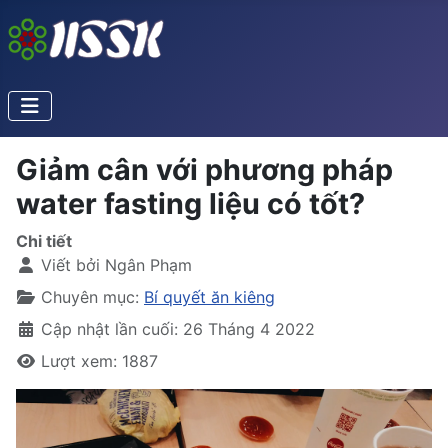
Giảm cân với phương pháp
water fasting liệu có tốt?
Chi tiết
Viết bởi
Ngân Phạm
Chuyên mục:
Bí quyết ăn kiêng
Cập nhật lần cuối: 26 Tháng 4 2022
Lượt xem: 1887