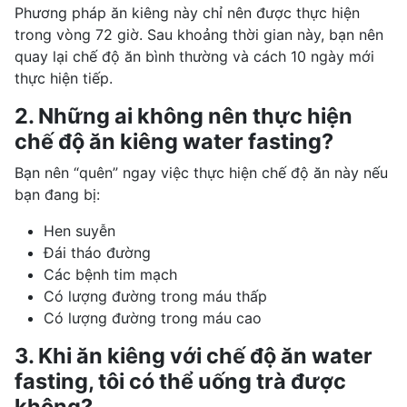
Phương pháp ăn kiêng này chỉ nên được thực hiện
trong vòng 72 giờ. Sau khoảng thời gian này, bạn nên
quay lại chế độ ăn bình thường và cách 10 ngày mới
thực hiện tiếp.
2. Những ai không nên thực hiện
chế độ ăn kiêng water fasting?
Bạn nên “quên” ngay việc thực hiện chế độ ăn này nếu
bạn đang bị:
Hen suyễn
Đái tháo đường
Các bệnh tim mạch
Có lượng đường trong máu thấp
Có lượng đường trong máu cao
3. Khi ăn kiêng với chế độ ăn water
fasting, tôi có thể uống trà được
không?