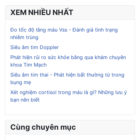
XEM NHIỀU NHẤT
Đo tốc độ lắng máu Vss - Đánh giá tình trạng
nhiễm trùng
Siêu âm tim Doppler
Phát hiện rủi ro sức khỏe bằng qua khám chuyên
khoa Tim Mạch
Siêu âm tim thai - Phát hiện bất thường từ trong
bụng mẹ
Xét nghiệm cortisol trong máu là gì? Những lưu ý
bạn nên biết
Cùng chuyên mục