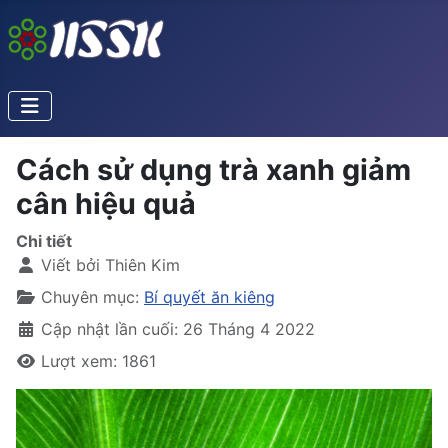
Cách sử dụng trà xanh giảm
cân hiệu quả
Chi tiết
Viết bởi
Thiên Kim
Chuyên mục:
Bí quyết ăn kiêng
Cập nhật lần cuối: 26 Tháng 4 2022
Lượt xem: 1861