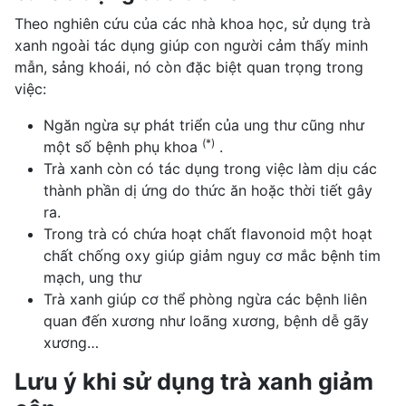
Theo nghiên cứu của các nhà khoa học, sử dụng trà
xanh ngoài tác dụng giúp con người cảm thấy minh
mẫn, sảng khoái, nó còn đặc biệt quan trọng trong
việc:
Ngăn ngừa sự phát triển của ung thư cũng như
(
*
)
một số bệnh phụ khoa
.
Trà xanh còn có tác dụng trong việc làm dịu các
thành phần dị ứng do thức ăn hoặc thời tiết gây
ra.
Trong trà có chứa hoạt chất flavonoid một hoạt
chất chống oxy giúp giảm nguy cơ mắc bệnh tim
mạch, ung thư
Trà xanh giúp cơ thể phòng ngừa các bệnh liên
quan đến xương như loãng xương, bệnh dễ gãy
xương…
Lưu ý khi sử dụng trà xanh giảm