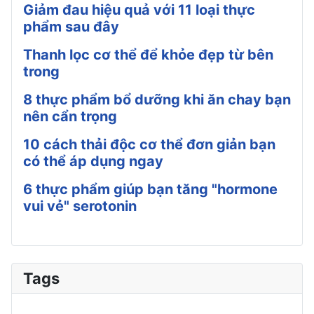
Giảm đau hiệu quả với 11 loại thực
phẩm sau đây
Thanh lọc cơ thể để khỏe đẹp từ bên
trong
8 thực phẩm bổ dưỡng khi ăn chay bạn
nên cẩn trọng
10 cách thải độc cơ thể đơn giản bạn
có thể áp dụng ngay
6 thực phẩm giúp bạn tăng "hormone
vui vẻ" serotonin
Tags