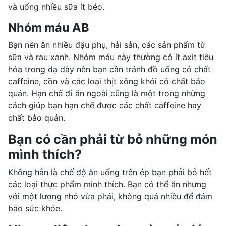
và uống nhiều sữa ít béo.
Nhóm máu AB
Bạn nên ăn nhiều đậu phụ, hải sản, các sản phẩm từ
sữa và rau xanh. Nhóm máu này thường có ít axit tiêu
hóa trong dạ dày nên bạn cần tránh đồ uống có chất
caffeine, cồn và các loại thịt xông khói có chất bảo
quản. Hạn chế đi ăn ngoài cũng là một trong những
cách giúp bạn hạn chế được các chất caffeine hay
chất bảo quản.
Bạn có cần phải từ bỏ những món
mình thích?
Không hẳn là chế độ ăn uống trên ép bạn phải bỏ hết
các loại thực phẩm mình thích. Bạn có thể ăn nhưng
với một lượng nhỏ vừa phải, không quá nhiều để đảm
bảo sức khỏe.