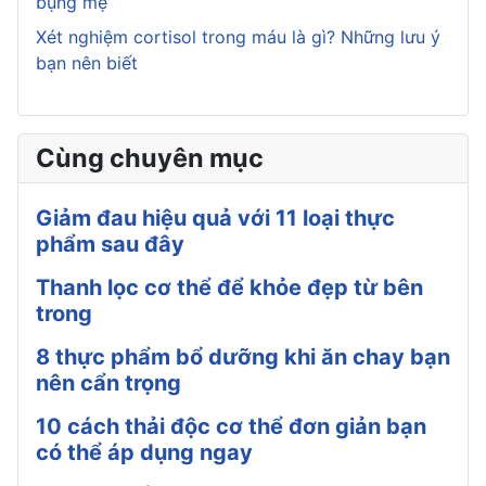
bụng mẹ
Xét nghiệm cortisol trong máu là gì? Những lưu ý
bạn nên biết
Cùng chuyên mục
Giảm đau hiệu quả với 11 loại thực
phẩm sau đây
Thanh lọc cơ thể để khỏe đẹp từ bên
trong
8 thực phẩm bổ dưỡng khi ăn chay bạn
nên cẩn trọng
10 cách thải độc cơ thể đơn giản bạn
có thể áp dụng ngay