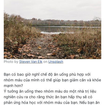
Photo by
Steven Van Elk
on
Unsplash
Bạn có bao giờ nghĩ chế độ ăn uống phù hợp với
nhóm máu của mình có thể giúp bạn giảm cân và khỏe
mạnh hơn?
Ý tưởng ăn uống theo nhóm máu do một nhà trị liệu
nghiên cứu ra cho rằng thức ăn bạn hấp thụ sẽ có
phản ứng hóa học với nhóm máu của bạn. Nếu bạn ăn