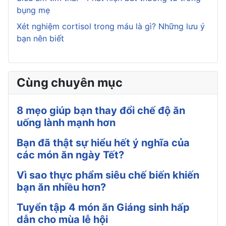
bụng mẹ
Xét nghiệm cortisol trong máu là gì? Những lưu ý
bạn nên biết
Cùng chuyên mục
8 mẹo giúp bạn thay đổi chế độ ăn
uống lành mạnh hơn
Bạn đã thật sự hiểu hết ý nghĩa của
các món ăn ngày Tết?
Vì sao thực phẩm siêu chế biến khiến
bạn ăn nhiều hơn?
Tuyển tập 4 món ăn Giáng sinh hấp
dẫn cho mùa lễ hội