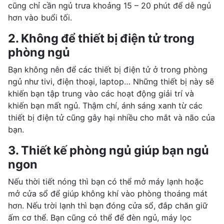
cũng chỉ cần ngủ trưa khoảng 15 – 20 phút để dễ ngủ
hơn vào buổi tối.
2. Không để thiết bị điện tử trong
phòng ngủ
Bạn không nên để các thiết bị điện tử ở trong phòng
ngủ như tivi, điện thoại, laptop… Những thiết bị này sẽ
khiến bạn tập trung vào các hoạt động giải trí và
khiến bạn mất ngủ. Thậm chí, ánh sáng xanh từ các
thiết bị điện tử cũng gây hại nhiều cho mắt và não của
bạn.
3. Thiết kế phòng ngủ giúp bạn ngủ
ngon
Nếu thời tiết nóng thì bạn có thể mở máy lạnh hoặc
mở cửa sổ để giúp không khí vào phòng thoáng mát
hơn. Nếu trời lạnh thì bạn đóng cửa sổ, đắp chăn giữ
ấm cơ thể. Bạn cũng có thể để đèn ngủ, máy lọc