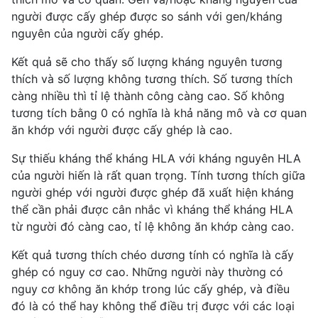
người được cấy ghép được so sánh với gen/kháng
nguyên của người cấy ghép.
Kết quả sẽ cho thấy số lượng kháng nguyên tương
thích và số lượng không tương thích. Số tương thích
càng nhiều thì tỉ lệ thành công càng cao. Số không
tương tích bằng 0 có nghĩa là khả năng mô và cơ quan
ăn khớp với người được cấy ghép là cao.
Sự thiếu kháng thể kháng HLA với kháng nguyên HLA
của người hiến là rất quan trọng. Tính tương thích giữa
người ghép với người được ghép đã xuất hiện kháng
thể cần phải được cân nhắc vì kháng thể kháng HLA
từ người đó càng cao, tỉ lệ không ăn khớp càng cao.
Kết quả tương thích chéo dương tính có nghĩa là cấy
ghép có nguy cơ cao. Những người này thường có
nguy cơ không ăn khớp trong lúc cấy ghép, và điều
đó là có thể hay không thể điều trị được với các loại