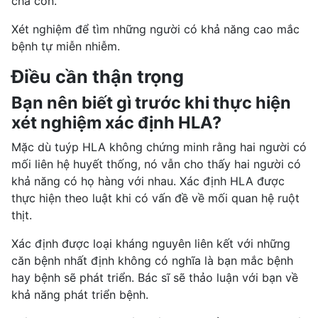
cha con.
Xét nghiệm để tìm những người có khả năng cao mắc
bệnh tự miễn
nhiễm.
Điều cần thận trọng
Bạn nên biết gì trước khi thực hiện
xét nghiệm xác định HLA?
Mặc dù tuýp HLA không chứng minh rằng hai người có
mối liên hệ huyết thống, nó vẫn cho thấy hai người có
khả năng có họ hàng với nhau. Xác định HLA được
thực hiện theo luật khi có vấn đề về mối quan hệ ruột
thịt.
Xác định được loại kháng nguyên liên kết với những
căn bệnh nhất định không có nghĩa là bạn mắc bệnh
hay bệnh sẽ phát triển. Bác sĩ sẽ thảo luận với bạn về
khả năng phát triển bệnh.