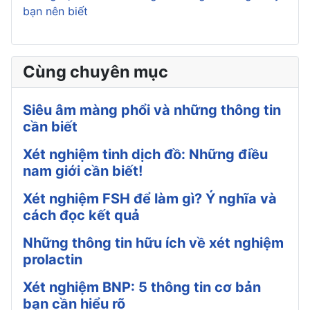
bạn nên biết
Cùng chuyên mục
Siêu âm màng phổi và những thông tin
cần biết
Xét nghiệm tinh dịch đồ: Những điều
nam giới cần biết!
Xét nghiệm FSH để làm gì? Ý nghĩa và
cách đọc kết quả
Những thông tin hữu ích về xét nghiệm
prolactin
Xét nghiệm BNP: 5 thông tin cơ bản
bạn cần hiểu rõ