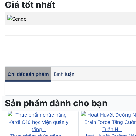
Giá tốt nhất
Chi tiết sản phẩm
Bình luận
Sản phẩm dành cho bạn
Thực phẩm chức năng
Hoạt Huyết Dưỡng Nã