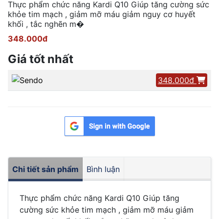
Thực phẩm chức năng Kardi Q10 Giúp tăng cường sức
khỏe tim mạch , giảm mỡ máu giảm nguy cơ huyết
khối , tắc nghẽn m�
348.000đ
Giá tốt nhất
348.000đ
Chi tiết sản phẩm
Bình luận
Thực phẩm chức năng Kardi Q10 Giúp tăng
cường sức khỏe tim mạch , giảm mỡ máu giảm