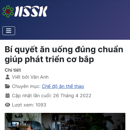
Bí quyết ăn uống đúng chuẩn
giúp phát triển cơ bắp
Chi tiết
Viết bởi
Vân Anh
Chuyên mục:
Chế độ ăn thể thao
Cập nhật lần cuối: 26 Tháng 4 2022
Lượt xem: 1093