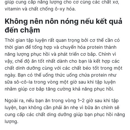
giúp cung cấp năng lượng cho cơ cùng các chất xơ,
vitamin và chất chống ô-xy hóa.
Không nên nôn nóng nếu kết quả
đến chậm
Thời gian tập luyện rất quan trọng bởi cơ thể cần có
thời gian để tổng hợp và chuyển hóa protein thành
năng lượng phục hồi và phát triển cơ bắp. Chính vì
vậy, chế độ ăn tốt nhất dành cho bạn là kết hợp các
chất dinh dưỡng cùng với các chất béo tốt trong một
ngày. Bạn có thể uống thức uống chứa protein như
sữa sô-cô-la trong vòng một giờ sau khi tập luyện
nhằm giúp cơ bắp tăng cường khả năng phục hồi.
Ngoài ra, nếu bạn ăn trong vòng 1–2 giờ sau khi tập
luyện, bạn không cần phải ăn nhẹ vì bữa ăn chính sẽ
cung cấp các chất ding dưỡng giúp bạn phục hồi năng
lượng.