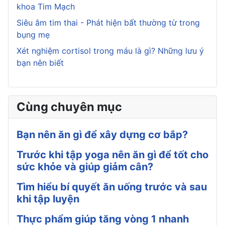
khoa Tim Mạch
Siêu âm tim thai - Phát hiện bất thường từ trong
bụng mẹ
Xét nghiệm cortisol trong máu là gì? Những lưu ý
bạn nên biết
Cùng chuyên mục
Bạn nên ăn gì để xây dựng cơ bắp?
Trước khi tập yoga nên ăn gì để tốt cho
sức khỏe và giúp giảm cân?
Tìm hiểu bí quyết ăn uống trước và sau
khi tập luyện
Thực phẩm giúp tăng vòng 1 nhanh