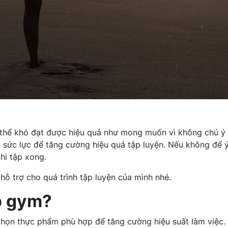
 thể khó đạt được hiệu quả như mong muốn vì không chú ý 
sức lực để tăng cường hiệu quả tập luyện. Nếu không để ý 
hi tập xong.
hỗ trợ cho quá trình tập luyện của mình nhé.
ập gym?
 chọn thực phẩm phù hợp để tăng cường hiệu suất làm việc.