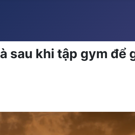
và sau khi tập gym để 