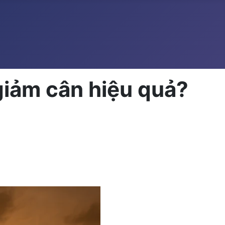
giảm cân hiệu quả?