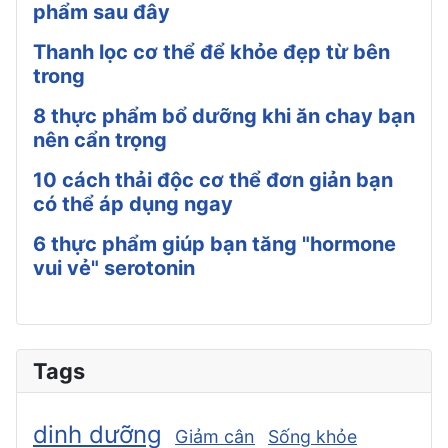
phẩm sau đây
Thanh lọc cơ thể để khỏe đẹp từ bên
trong
8 thực phẩm bổ dưỡng khi ăn chay bạn
nên cẩn trọng
10 cách thải độc cơ thể đơn giản bạn
có thể áp dụng ngay
6 thực phẩm giúp bạn tăng "hormone
vui vẻ" serotonin
Tags
dinh dưỡng
Giảm cân
Sống khỏe