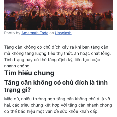
Photo by
Amarnath Tade
on
Unsplash
Tăng cân không có chủ đích xảy ra khi bạn tăng cân
mà không tăng lượng tiêu thụ thức ăn hoặc chất lỏng.
Tình trạng này có thể tăng định kỳ, liên tục hoặc
nhanh chóng.
Tìm hiểu chung
Tăng cân không có chủ đích là tình
trạng gì?
Mặc dù, nhiều trường hợp tăng cân không chủ ý là vô
hại, các triệu chứng kết hợp với tăng cân nhanh chóng
có thể báo hiệu một vấn đề sức khỏe khẩn cấp.