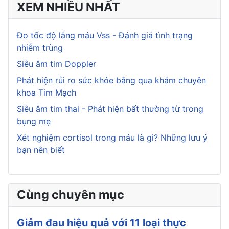
XEM NHIỀU NHẤT
Đo tốc độ lắng máu Vss - Đánh giá tình trạng
nhiễm trùng
Siêu âm tim Doppler
Phát hiện rủi ro sức khỏe bằng qua khám chuyên
khoa Tim Mạch
Siêu âm tim thai - Phát hiện bất thường từ trong
bụng mẹ
Xét nghiệm cortisol trong máu là gì? Những lưu ý
bạn nên biết
Cùng chuyên mục
Giảm đau hiệu quả với 11 loại thực