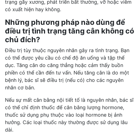
trạng gãy xương, phát triển bất thường, vỡ hoặc viêm
có xuất hiện hay không.
Những phương pháp nào dùng để
điều trị tình trạng tăng cân không có
chủ đích?
Điều trị tùy thuộc nguyên nhân gây ra tình trạng. Bạn
có thể được yêu cầu có chế độ ăn uống và tập thể
dục. Tăng cân do căng thẳng hoặc cảm thấy buồn
phiền có thể cần đến tư vấn. Nếu tăng cân là do một
bệnh lý, bác sĩ sẽ điều trị (nếu có) cho các nguyên
nhân cơ bản.
Nếu sự
mất cân bằng nội tiết tố
là nguyên nhân, bác sĩ
có thể chỉ định thuốc để cân bằng lượng hormone,
thuốc sử dụng phụ thuộc vào loại hormone bị ảnh
hưởng. Các loại thuốc này thường được sử dụng lâu
dài.