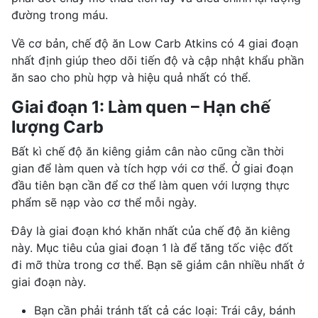
đường trong máu.
Về cơ bản, chế độ ăn Low Carb Atkins có 4 giai đoạn
nhất định giúp theo dõi tiến độ và cập nhật khẩu phần
ăn sao cho phù hợp và hiệu quả nhất có thể.
Giai đoạn 1: Làm quen – Hạn chế
lượng Carb
Bất kì chế độ ăn kiêng giảm cân nào cũng cần thời
gian để làm quen và tích hợp với cơ thể. Ở giai đoạn
đầu tiên bạn cần để cơ thể làm quen với lượng thực
phẩm sẽ nạp vào cơ thể mỗi ngày.
Đây là giai đoạn khó khăn nhất của chế độ ăn kiêng
này. Mục tiêu của giai đoạn 1 là để tăng tốc việc đốt
đi mỡ thừa trong cơ thể. Bạn sẽ giảm cân nhiều nhất ở
giai đoạn này.
Bạn cần phải tránh tất cả các loại: Trái cây, bánh