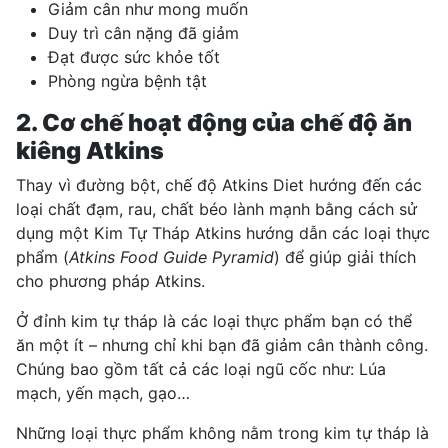
Giảm cân như mong muốn
Duy trì cân nặng đã giảm
Đạt được sức khỏe tốt
Phòng ngừa bệnh tật
2. Cơ chế hoạt động của chế độ ăn
kiêng Atkins
Thay vì đường bột, chế độ Atkins Diet hướng đến các
loại chất đạm, rau, chất béo lành mạnh bằng cách sử
dụng một Kim Tự Tháp Atkins hướng dẫn các loại thực
phẩm (
Atkins Food Guide Pyramid
) để giúp giải thích
cho phương pháp Atkins.
Ở đỉnh kim tự tháp là các loại thực phẩm bạn có thể
ăn một ít – nhưng chỉ khi bạn đã giảm cân thành công.
Chúng bao gồm tất cả các loại ngũ cốc như: Lúa
mạch, yến mạch, gạo…
Những loại thực phẩm không nằm trong kim tự tháp là