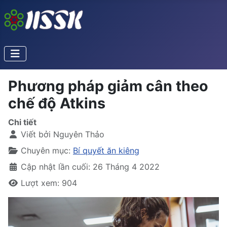
Phương pháp giảm cân theo
chế độ Atkins
Chi tiết
Viết bởi
Nguyên Thảo
Chuyên mục:
Bí quyết ăn kiêng
Cập nhật lần cuối: 26 Tháng 4 2022
Lượt xem: 904