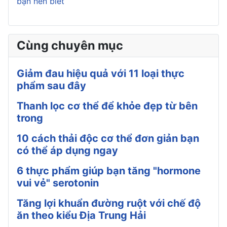
bạn nên biết
Cùng chuyên mục
Giảm đau hiệu quả với 11 loại thực
phẩm sau đây
Thanh lọc cơ thể để khỏe đẹp từ bên
trong
10 cách thải độc cơ thể đơn giản bạn
có thể áp dụng ngay
6 thực phẩm giúp bạn tăng "hormone
vui vẻ" serotonin
Tăng lợi khuẩn đường ruột với chế độ
ăn theo kiểu Địa Trung Hải