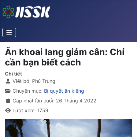
Ăn khoai lang giảm cân: Chỉ
cần bạn biết cách
Chi tiết
Viết bởi
Phú Trung
Chuyên mục:
Bí quyết ăn kiêng
Cập nhật lần cuối: 26 Tháng 4 2022
Lượt xem: 1759