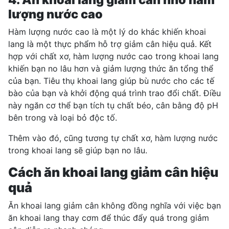
lượng nước cao
Hàm lượng nước cao là một lý do khác khiến khoai
lang là một thực phẩm hỗ trợ giảm cân hiệu quả. Kết
hợp với chất xơ, hàm lượng nước cao trong khoai lang
khiến bạn no lâu hơn và giảm lượng thức ăn tổng thể
của bạn. Tiêu thụ khoai lang giúp bù nước cho các tế
bào của bạn và khởi động quá trình trao đổi chất. Điều
này ngăn cơ thể bạn tích tụ chất béo, cân bằng độ pH
bên trong và loại bỏ độc tố.
Thêm vào đó, cũng tương tự chất xơ, hàm lượng nước
trong khoai lang sẽ giúp bạn no lâu.
Cách ăn khoai lang giảm cân hiệu
quả
Ăn khoai lang giảm cân không đồng nghĩa với việc bạn
ăn khoai lang thay cơm để thúc đẩy quá trong giảm