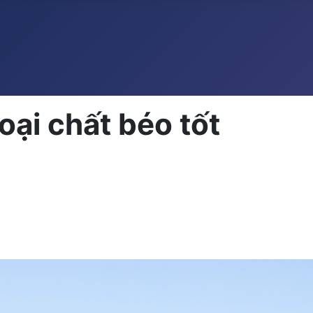
oại chất béo tốt