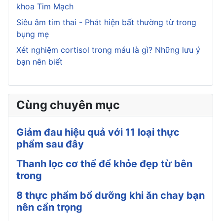
khoa Tim Mạch
Siêu âm tim thai - Phát hiện bất thường từ trong
bụng mẹ
Xét nghiệm cortisol trong máu là gì? Những lưu ý
bạn nên biết
Cùng chuyên mục
Giảm đau hiệu quả với 11 loại thực
phẩm sau đây
Thanh lọc cơ thể để khỏe đẹp từ bên
trong
8 thực phẩm bổ dưỡng khi ăn chay bạn
nên cẩn trọng