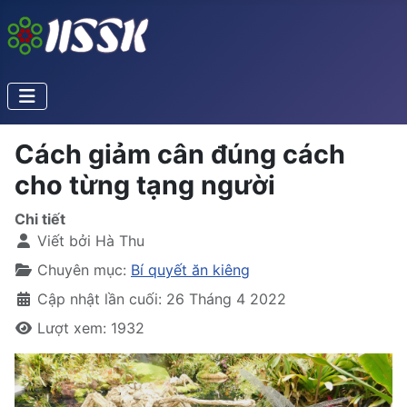
Cách giảm cân đúng cách
cho từng tạng người
Chi tiết
Viết bởi
Hà Thu
Chuyên mục:
Bí quyết ăn kiêng
Cập nhật lần cuối: 26 Tháng 4 2022
Lượt xem: 1932