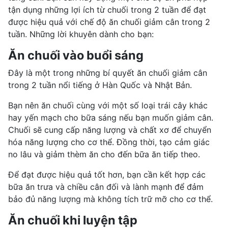
tận dụng những lợi ích từ chuối trong 2 tuần để đạt
được hiệu quả với chế độ ăn chuối giảm cân trong 2
tuần. Những lời khuyên dành cho bạn:
Ăn chuối vào buổi sáng
Đây là một trong những bí quyết ăn chuối giảm cân
trong 2 tuần nổi tiếng ở Hàn Quốc và Nhật Bản.
Bạn nên ăn chuối cùng với một số loại trái cây khác
hay yến mạch cho bữa sáng nếu bạn muốn giảm cân.
Chuối sẽ cung cấp năng lượng và chất xơ để chuyển
hóa năng lượng cho cơ thể. Đồng thời, tạo cảm giác
no lâu và giảm thèm ăn cho đến bữa ăn tiếp theo.
Để đạt được hiệu quả tốt hơn, bạn cần kết hợp các
bữa ăn trưa và chiều cân đối và lành mạnh để đảm
bảo đủ năng lượng mà không tích trữ mỡ cho cơ thể.
Ăn chuối khi luyện tập