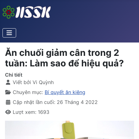
Ăn chuối giảm cân trong 2
tuần: Làm sao để hiệu quả?
Chi tiết
Viết bởi
Vi Quỳnh
Chuyên mục:
Bí quyết ăn kiêng
Cập nhật lần cuối: 26 Tháng 4 2022
Lượt xem: 1693