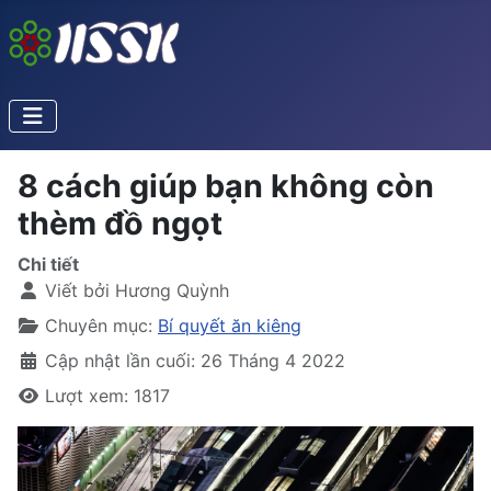
8 cách giúp bạn không còn
thèm đồ ngọt
Chi tiết
Viết bởi
Hương Quỳnh
Chuyên mục:
Bí quyết ăn kiêng
Cập nhật lần cuối: 26 Tháng 4 2022
Lượt xem: 1817