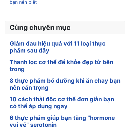
bạn nên biết
Cùng chuyên mục
Giảm đau hiệu quả với 11 loại thực
phẩm sau đây
Thanh lọc cơ thể để khỏe đẹp từ bên
trong
8 thực phẩm bổ dưỡng khi ăn chay bạn
nên cẩn trọng
10 cách thải độc cơ thể đơn giản bạn
có thể áp dụng ngay
6 thực phẩm giúp bạn tăng "hormone
vui vẻ" serotonin