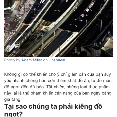
Photo by
Adam Miller
on
Unsplash
Không gì có thể khiến cho ý chí giảm cân của bạn suy
yếu nhanh chóng hơn cơn thèm khát đồ ăn, từ đồ mặn,
đồ ngọt đến đồ béo. Tất nhiên, những loại thực phẩm
này lại là thủ phạm khiến cân nặng của bạn ngày càng
gia tăng.
Tại sao chúng ta phải kiêng đồ
ngọt?