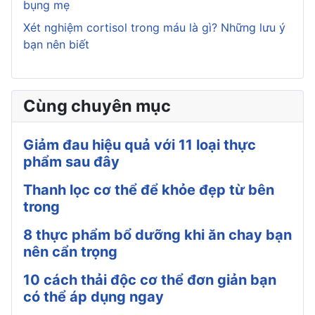
bụng mẹ
Xét nghiệm cortisol trong máu là gì? Những lưu ý
bạn nên biết
Cùng chuyên mục
Giảm đau hiệu quả với 11 loại thực
phẩm sau đây
Thanh lọc cơ thể để khỏe đẹp từ bên
trong
8 thực phẩm bổ dưỡng khi ăn chay bạn
nên cẩn trọng
10 cách thải độc cơ thể đơn giản bạn
có thể áp dụng ngay