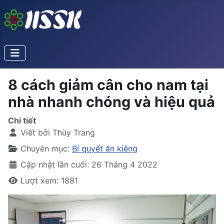
8 cách giảm cân cho nam tại
nhà nhanh chóng và hiệu quả
Chi tiết
Viết bởi
Thùy Trang
Chuyên mục:
Bí quyết ăn kiêng
Cập nhật lần cuối: 26 Tháng 4 2022
Lượt xem: 1881