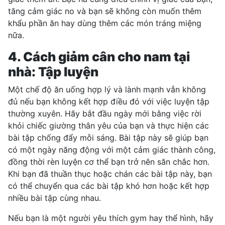
tăng cảm giác no và bạn sẽ không còn muốn thêm
khẩu phần ăn hay dùng thêm các món tráng miệng
nữa.
4. Cách giảm cân cho nam tại
nhà: Tập luyện
Một chế độ ăn uống hợp lý và lành mạnh vẫn không
đủ nếu bạn không kết hợp điều đó với việc luyện tập
thường xuyên. Hãy bắt đầu ngày mới bằng việc rời
khỏi chiếc giường thân yêu của bạn và thực hiện các
bài tập chống đẩy mỗi sáng. Bài tập này sẽ giúp bạn
có một ngày năng động với một cảm giác thành công,
đồng thời rèn luyện cơ thể bạn trở nên săn chắc hơn.
Khi bạn đã thuần thục hoặc chán các bài tập này, bạn
có thể chuyển qua các bài tập khó hơn hoặc kết hợp
nhiều bài tập cùng nhau.
Nếu bạn là một người yêu thích gym hay thể hình, hãy