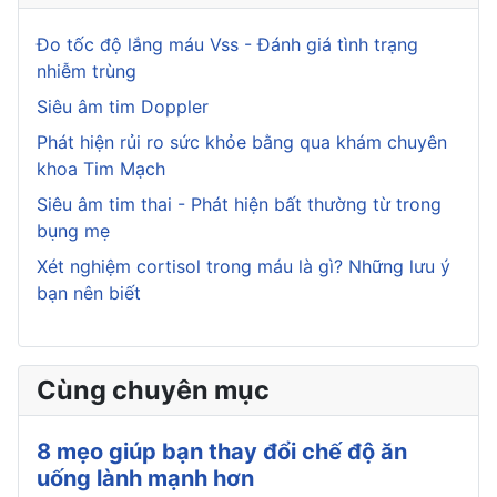
Đo tốc độ lắng máu Vss - Đánh giá tình trạng
nhiễm trùng
Siêu âm tim Doppler
Phát hiện rủi ro sức khỏe bằng qua khám chuyên
khoa Tim Mạch
Siêu âm tim thai - Phát hiện bất thường từ trong
bụng mẹ
Xét nghiệm cortisol trong máu là gì? Những lưu ý
bạn nên biết
Cùng chuyên mục
8 mẹo giúp bạn thay đổi chế độ ăn
uống lành mạnh hơn