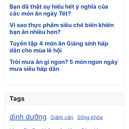
Bạn đã thật sự hiểu hết ý nghĩa của
các món ăn ngày Tết?
Vì sao thực phẩm siêu chế biến khiến
bạn ăn nhiều hơn?
Tuyển tập 4 món ăn Giáng sinh hấp
dẫn cho mùa lễ hội
Trời mưa ăn gì ngon? 5 món ngon ngày
mưa siêu hấp dẫn
Tags
dinh dưỡng
Giảm cân
Sống khỏe