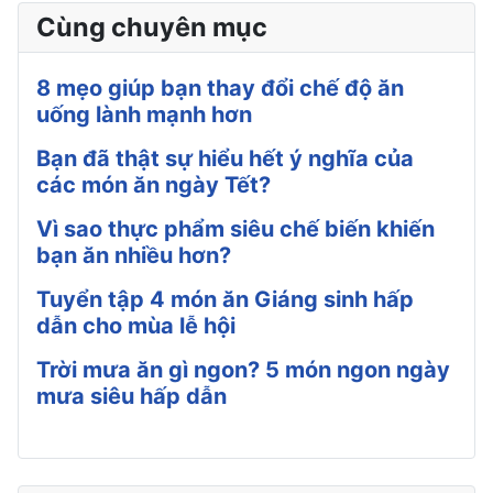
Cùng chuyên mục
8 mẹo giúp bạn thay đổi chế độ ăn
uống lành mạnh hơn
Bạn đã thật sự hiểu hết ý nghĩa của
các món ăn ngày Tết?
Vì sao thực phẩm siêu chế biến khiến
bạn ăn nhiều hơn?
Tuyển tập 4 món ăn Giáng sinh hấp
dẫn cho mùa lễ hội
Trời mưa ăn gì ngon? 5 món ngon ngày
mưa siêu hấp dẫn