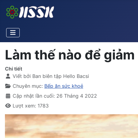
Làm thế nào để giảm
Chi tiết
Viết bởi
Ban biên tập Hello Bacsi
Chuyên mục:
Bếp ăn sức khoẻ
Cập nhật lần cuối: 26 Tháng 4 2022
Lượt xem: 1783