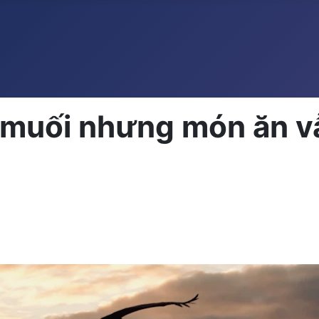
 muối nhưng món ăn v