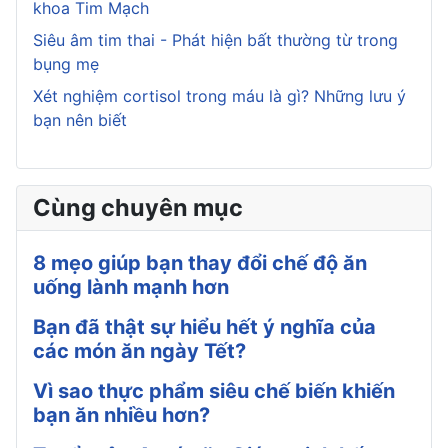
khoa Tim Mạch
Siêu âm tim thai - Phát hiện bất thường từ trong
bụng mẹ
Xét nghiệm cortisol trong máu là gì? Những lưu ý
bạn nên biết
Cùng chuyên mục
8 mẹo giúp bạn thay đổi chế độ ăn
uống lành mạnh hơn
Bạn đã thật sự hiểu hết ý nghĩa của
các món ăn ngày Tết?
Vì sao thực phẩm siêu chế biến khiến
bạn ăn nhiều hơn?