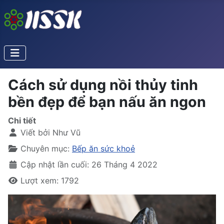
Cách sử dụng nồi thủy tinh
bền đẹp để bạn nấu ăn ngon
Chi tiết
Viết bởi
Như Vũ
Chuyên mục:
Bếp ăn sức khoẻ
Cập nhật lần cuối: 26 Tháng 4 2022
Lượt xem: 1792