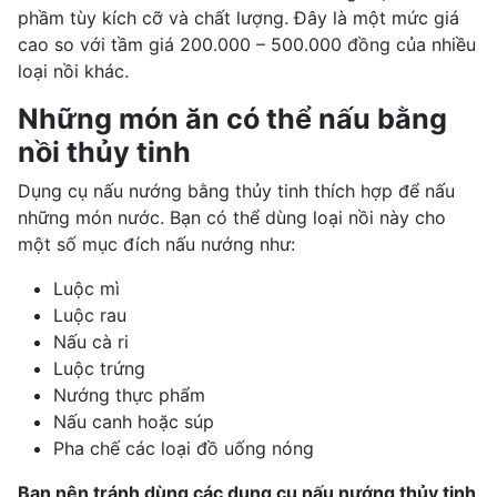
phầm tùy kích cỡ và chất lượng. Đây là một mức giá
cao so với tầm giá 200.000 – 500.000 đồng của nhiều
loại nồi khác.
Những món ăn có thể nấu bằng
nồi thủy tinh
Dụng cụ nấu nướng bằng thủy tinh thích hợp để nấu
những món nước. Bạn có thể dùng loại nồi này cho
một số mục đích nấu nướng như:
Luộc mì
Luộc rau
Nấu cà ri
Luộc trứng
Nướng thực phẩm
Nấu canh hoặc súp
Pha chế các loại đồ uống nóng
Bạn nên tránh dùng các dụng cụ nấu nướng thủy tinh