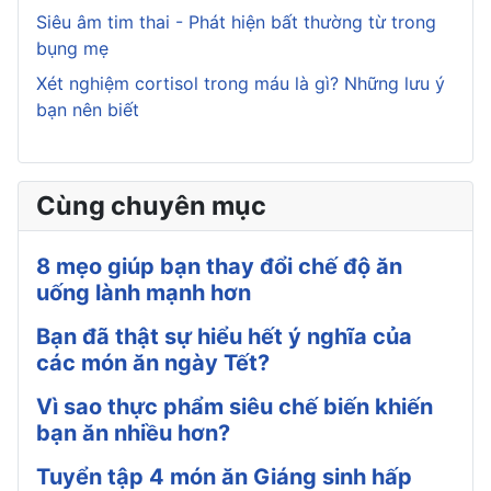
Siêu âm tim thai - Phát hiện bất thường từ trong
bụng mẹ
Xét nghiệm cortisol trong máu là gì? Những lưu ý
bạn nên biết
Cùng chuyên mục
8 mẹo giúp bạn thay đổi chế độ ăn
uống lành mạnh hơn
Bạn đã thật sự hiểu hết ý nghĩa của
các món ăn ngày Tết?
Vì sao thực phẩm siêu chế biến khiến
bạn ăn nhiều hơn?
Tuyển tập 4 món ăn Giáng sinh hấp