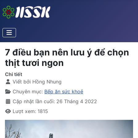
7 điều bạn nên lưu ý để chọn
thịt tươi ngon
Chi tiết
Viết bởi
Hồng Nhung
Chuyên mục:
Bếp ăn sức khoẻ
Cập nhật lần cuối: 26 Tháng 4 2022
Lượt xem: 1815