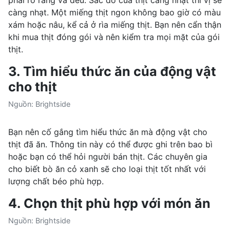
càng nhạt. Một miếng thịt ngon không bao giờ có màu
xám hoặc nâu, kể cả ở rìa miếng thịt. Bạn nên cẩn thận
khi mua thịt đóng gói và nên kiểm tra mọi mặt của gói
thịt.
3. Tìm hiểu thức ăn của động vật
cho thịt
Nguồn: Brightside
Bạn nên cố gắng tìm hiểu thức ăn mà động vật cho
thịt đã ăn. Thông tin này có thể được ghi trên bao bì
hoặc bạn có thể hỏi người bán thịt. Các chuyên gia
cho biết bò ăn cỏ xanh sẽ cho loại thịt tốt nhất với
lượng chất béo phù hợp.
4. Chọn thịt phù hợp với món ăn
Nguồn: Brightside