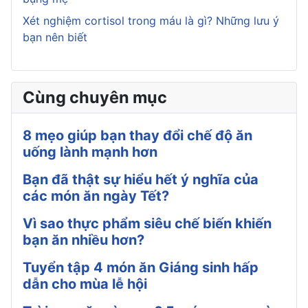
Xét nghiệm cortisol trong máu là gì? Những lưu ý
bạn nên biết
Cùng chuyên mục
8 mẹo giúp bạn thay đổi chế độ ăn
uống lành mạnh hơn
Bạn đã thật sự hiểu hết ý nghĩa của
các món ăn ngày Tết?
Vì sao thực phẩm siêu chế biến khiến
bạn ăn nhiều hơn?
Tuyển tập 4 món ăn Giáng sinh hấp
dẫn cho mùa lễ hội