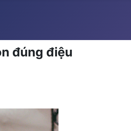
on đúng điệu