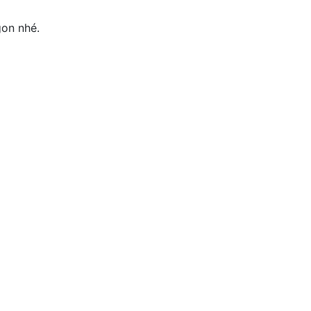
on nhé.