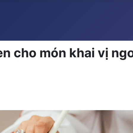
en cho món khai vị ng