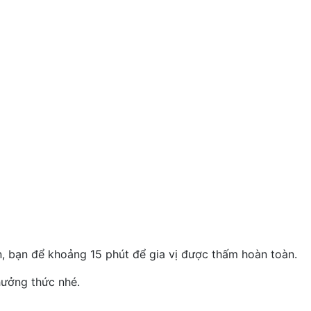
n, bạn để khoảng 15 phút để gia vị được thấm hoàn toàn.
hưởng thức nhé.