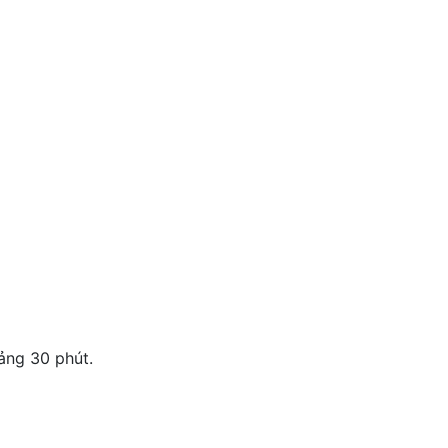
ảng 30 phút.