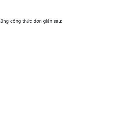
những công thức đơn giản sau: