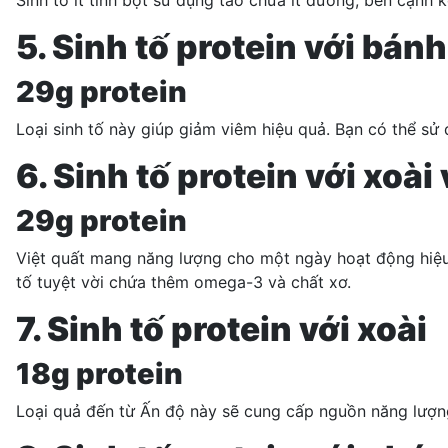
5. Sinh tố protein với bán
29g protein
Loại sinh tố này giúp giảm viêm hiệu quả. Bạn có thể sử 
6. Sinh tố protein với xoài
29g protein
Việt quất mang năng lượng cho một ngày hoạt động hiệu 
tố tuyệt vời chứa thêm
omega-3
và chất xơ.
7. Sinh tố protein với xoài
18g protein
Loại quả đến từ Ấn độ này sẽ cung cấp nguồn năng lượng 