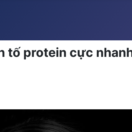
h tố protein cực nhan