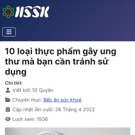
10 loại thực phẩm gây ung
thư mà bạn cần tránh sử
dụng
Chi tiết
Viết bởi
Tố Quyên
Chuyên mục:
Bếp ăn sức khoẻ
Cập nhật lần cuối: 26 Tháng 4 2022
Lượt xem: 1936