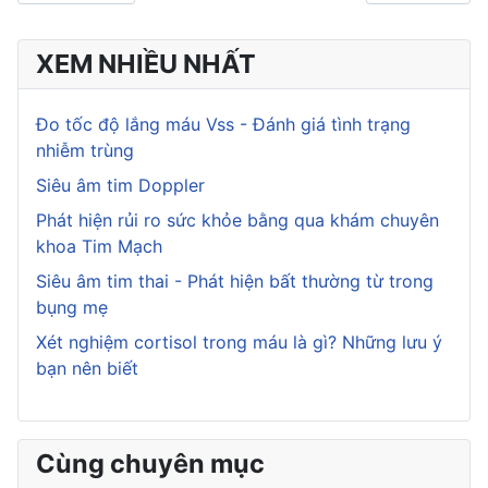
XEM NHIỀU NHẤT
Đo tốc độ lắng máu Vss - Đánh giá tình trạng
nhiễm trùng
Siêu âm tim Doppler
Phát hiện rủi ro sức khỏe bằng qua khám chuyên
khoa Tim Mạch
Siêu âm tim thai - Phát hiện bất thường từ trong
bụng mẹ
Xét nghiệm cortisol trong máu là gì? Những lưu ý
bạn nên biết
Cùng chuyên mục