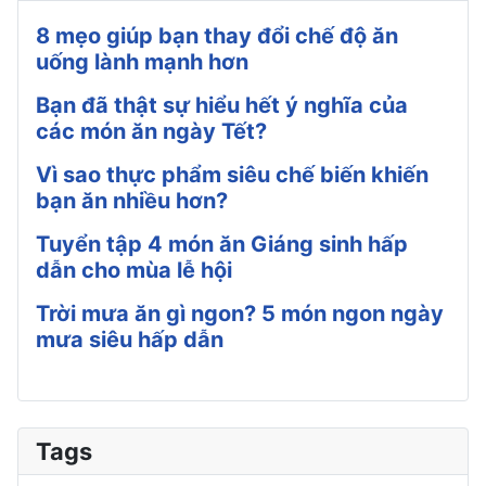
8 mẹo giúp bạn thay đổi chế độ ăn
uống lành mạnh hơn
Bạn đã thật sự hiểu hết ý nghĩa của
các món ăn ngày Tết?
Vì sao thực phẩm siêu chế biến khiến
bạn ăn nhiều hơn?
Tuyển tập 4 món ăn Giáng sinh hấp
dẫn cho mùa lễ hội
Trời mưa ăn gì ngon? 5 món ngon ngày
mưa siêu hấp dẫn
Tags