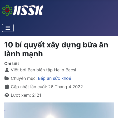
10 bí quyết xây dựng bữa ăn
lành mạnh
Chi tiết
Viết bởi
Ban biên tập Hello Bacsi
Chuyên mục:
Bếp ăn sức khoẻ
Cập nhật lần cuối: 26 Tháng 4 2022
Lượt xem: 2121