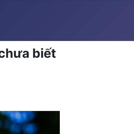
chưa biết