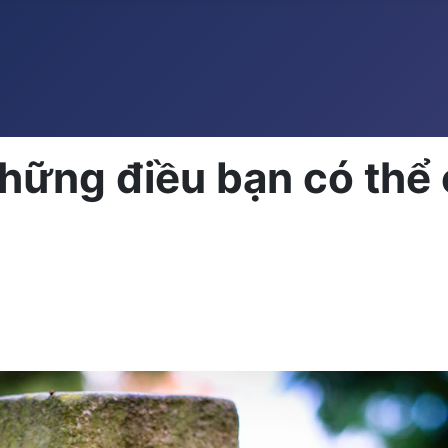
hững điều bạn có thể 