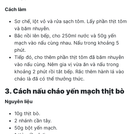
Cách làm
Sơ chế, lột vỏ và rửa sạch tôm. Lấy phần thịt tôm
và băm nhuyễn.
Bắc nồi lên bếp, cho 250ml nước và 50g yến
mạch vào nấu cùng nhau. Nấu trong khoảng 5
phút.
Tiếp đó, cho thêm phần thịt tôm đã băm nhuyễn
vào nấu cùng. Nêm gia vị vừa ăn và nấu trong
khoảng 2 phút rồi tắt bếp. Rắc thêm hành lá vào
cháo là đã có thể thưởng thức.
3. Cách nấu cháo yến mạch thịt bò
Nguyên liệu
10g thịt bò.
2 nhánh cần tây.
50g bột yến mạch.