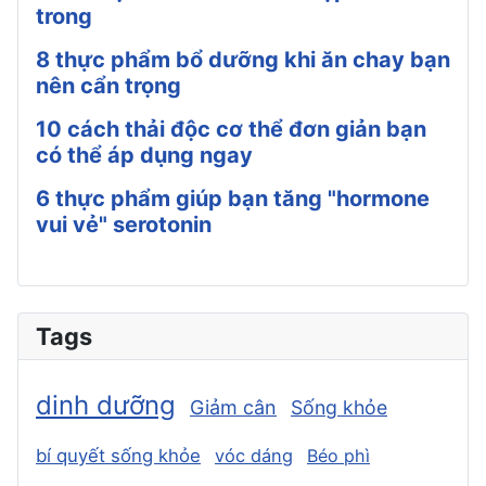
trong
8 thực phẩm bổ dưỡng khi ăn chay bạn
nên cẩn trọng
10 cách thải độc cơ thể đơn giản bạn
có thể áp dụng ngay
6 thực phẩm giúp bạn tăng "hormone
vui vẻ" serotonin
Tags
dinh dưỡng
Giảm cân
Sống khỏe
bí quyết sống khỏe
vóc dáng
Béo phì