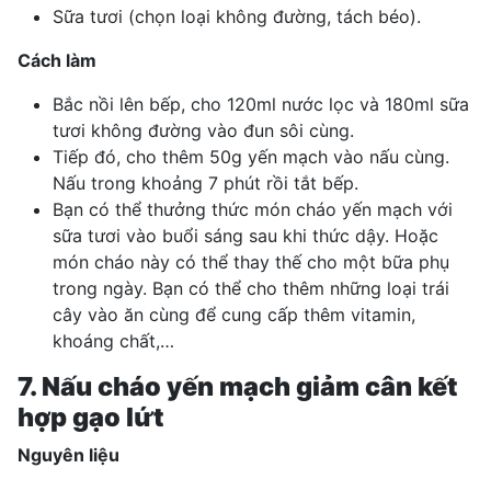
Sữa tươi (chọn loại không đường, tách béo).
Cách làm
Bắc nồi lên bếp, cho 120ml nước lọc và 180ml sữa
tươi không đường vào đun sôi cùng.
Tiếp đó, cho thêm 50g yến mạch vào nấu cùng.
Nấu trong khoảng 7 phút rồi tắt bếp.
Bạn có thể thưởng thức món cháo yến mạch với
sữa tươi vào buổi sáng sau khi thức dậy. Hoặc
món cháo này có thể thay thế cho một bữa phụ
trong ngày. Bạn có thể cho thêm những loại trái
cây vào ăn cùng để cung cấp thêm vitamin,
khoáng chất,…
7. Nấu cháo yến mạch giảm cân kết
hợp gạo lứt
Nguyên liệu