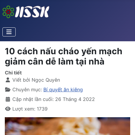
10 cách nấu cháo yến mạch
giảm cân dễ làm tại nhà
Chi tiết
Viết bởi
Ngọc Quyên
Chuyên mục:
Bí quyết ăn kiêng
Cập nhật lần cuối: 26 Tháng 4 2022
Lượt xem: 1739