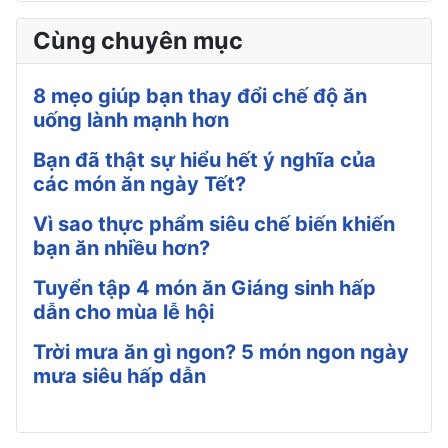
Cùng chuyên mục
8 mẹo giúp bạn thay đổi chế độ ăn
uống lành mạnh hơn
Bạn đã thật sự hiểu hết ý nghĩa của
các món ăn ngày Tết?
Vì sao thực phẩm siêu chế biến khiến
bạn ăn nhiều hơn?
Tuyển tập 4 món ăn Giáng sinh hấp
dẫn cho mùa lễ hội
Trời mưa ăn gì ngon? 5 món ngon ngày
mưa siêu hấp dẫn